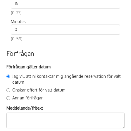
(0-23)
Minuter:
(0-59)
Förfrågan
Förfrågan gäller datum
Jag vill att ni kontaktar mig angående reservation för valt
datum
Önskar offert för valt datum
Annan förfrågan
Meddelande/fritext