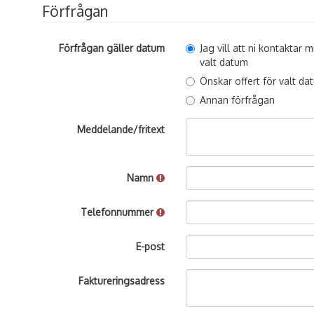
Förfrågan
Förfrågan gäller datum
Jag vill att ni kontaktar
valt datum
Önskar offert för valt da
Annan förfrågan
Meddelande/fritext
Namn
Telefonnummer
E-post
Faktureringsadress