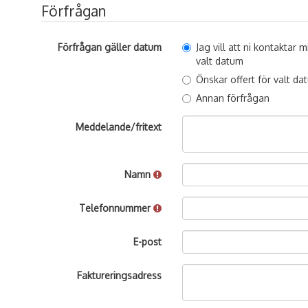
Förfrågan
Förfrågan gäller datum
Jag vill att ni kontaktar
valt datum
Önskar offert för valt da
Annan förfrågan
Meddelande/fritext
Namn
Telefonnummer
E-post
Faktureringsadress