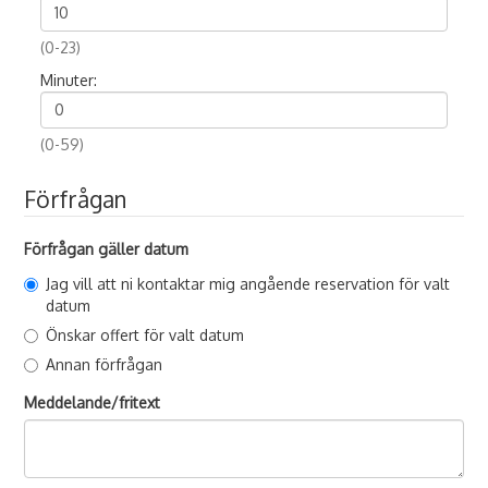
(0-23)
Minuter:
(0-59)
Förfrågan
Förfrågan gäller datum
Jag vill att ni kontaktar mig angående reservation för valt
datum
Önskar offert för valt datum
Annan förfrågan
Meddelande/fritext