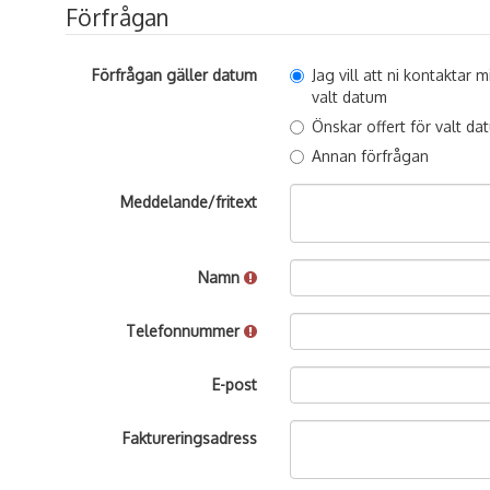
Förfrågan
Förfrågan gäller datum
Jag vill att ni kontaktar
valt datum
Önskar offert för valt da
Annan förfrågan
Meddelande/fritext
Namn
Telefonnummer
E-post
Faktureringsadress