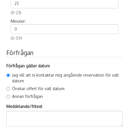
(0-23)
Minuter:
(0-59)
Förfrågan
Förfrågan gäller datum
Jag vill att ni kontaktar mig angående reservation för valt
datum
Önskar offert för valt datum
Annan förfrågan
Meddelande/fritext